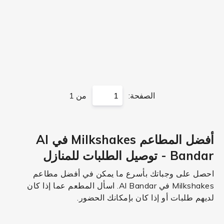
الصفحة:
من 1
أفضل المطاعم Milkshakes في Al
Bandar - توصيل الطلبات للمنازل
احصل على وجباتك بأسرع ما يمكن في أفضل مطاعم
Milkshakes في Al Bandar. اسأل المطعم عما إذا كان
لديهم طلبات أو إذا كان بإمكانك الحضور.